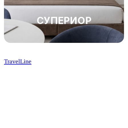
TravelLine