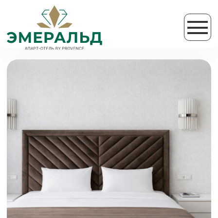
СУПЕРИОР