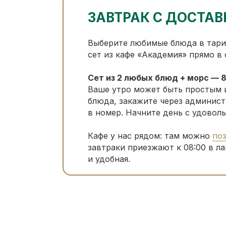
ЗАВТРАК С ДОСТАВ
Выберите любимые блюда в тари
сет из кафе «Академия» прямо в 
Сет из 2 любых блюд + морс — 
Ваше утро может быть простым 
блюда, закажите через админист
в номер. Начните день с удоволь
Кафе у нас рядом: там можно
поз
завтраки приезжают к 08:00 в ла
и удобная.