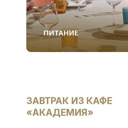
ПИТАНИЕ
ЗАВТРАК ИЗ КАФЕ
«АКАДЕМИЯ»