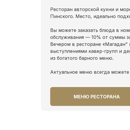
Ресторан авторской кухни и мо
Пинского. Место, идеально подх
Вы можете заказать блюда в ном
обслуживания — 10% от суммы за
Вечером в ресторане «Магадан"
выступлениями кавер-групп и де
из богатого барного меню.
Актуальное меню всегда можете 
МЕНЮ РЕСТОРАНА