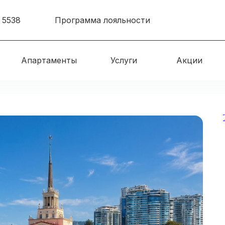
 5538
Программа лояльности
Апартаменты
Услуги
Акции