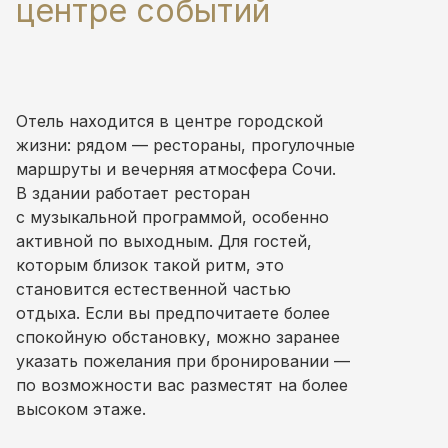
центре событий
Отель находится в центре городской
жизни: рядом — рестораны, прогулочные
маршруты и вечерняя атмосфера Сочи.
В здании работает ресторан
с музыкальной программой, особенно
активной по выходным. Для гостей,
которым близок такой ритм, это
становится естественной частью
отдыха. Если вы предпочитаете более
спокойную обстановку, можно заранее
указать пожелания при бронировании —
по возможности вас разместят на более
высоком этаже.