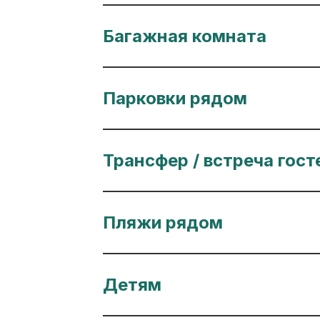
Багажная комната
Парковки рядом
Трансфер / встреча гост
Пляжи рядом
Детям