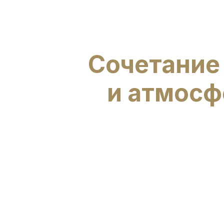
Сочетание
и атмосф