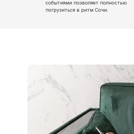
событиями позволяет полностью
погрузиться в ритм Сочи.