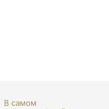
В самом