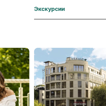
Экскурсии