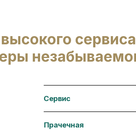
 высокого сервиса
еры незабываемо
Сервис
Прачечная